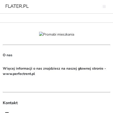
O nas
Więcej informacji o nas znajdziesz na naszej głownej stronie - 
www.perfectrent.pl
Kontakt